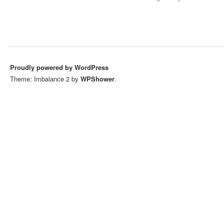
Proudly powered by WordPress
Theme: Imbalance 2 by
WPShower
.