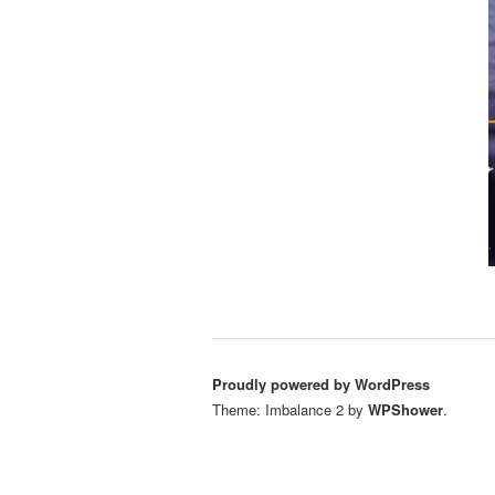
Proudly powered by WordPress
Theme: Imbalance 2 by
WPShower
.