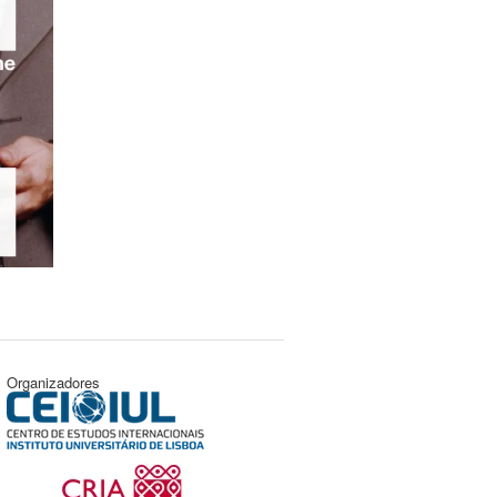
Organizadores